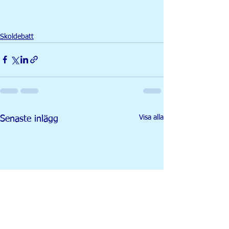
Skoldebatt
Visa alla
Senaste inlägg